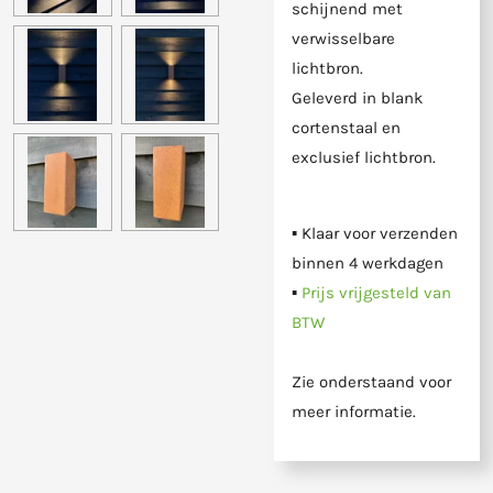
schijnend met
verwisselbare
lichtbron.
Geleverd in blank
cortenstaal en
exclusief lichtbron.
▪ Klaar voor verzenden
binnen 4 werkdagen
▪
Prijs vrijgesteld van
BTW
Zie onderstaand voor
meer informatie.