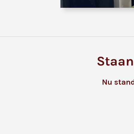
Staan
Nu stand